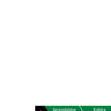
Spravodajstvo
Kultúra