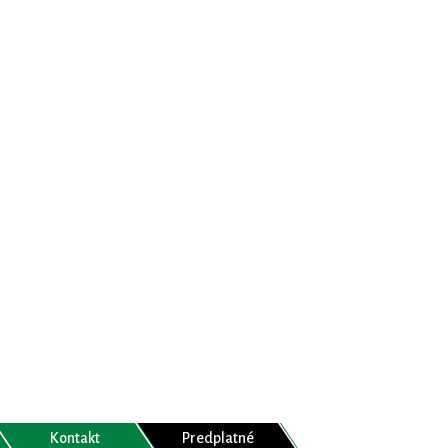
Kontakt
Predplatné